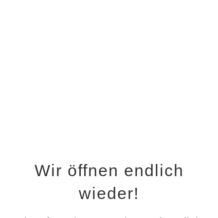
Wir öffnen endlich
wieder!