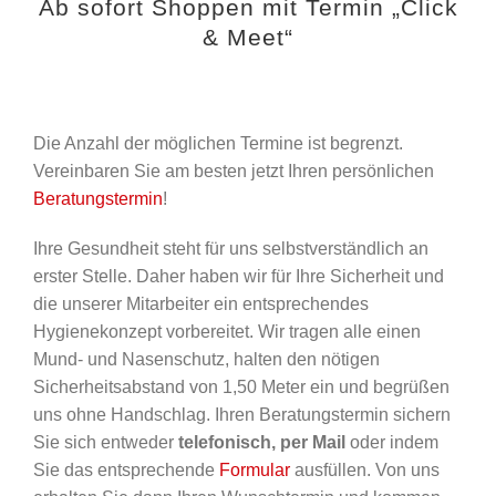
Ab sofort Shoppen mit Termin „Click
& Meet“
Die Anzahl der möglichen Termine ist begrenzt.
Vereinbaren Sie am besten jetzt Ihren persönlichen
Beratungstermin
!
Ihre Gesundheit steht für uns selbstverständlich an
erster Stelle. Daher haben wir für Ihre Sicherheit und
die unserer Mitarbeiter ein entsprechendes
Hygienekonzept vorbereitet. Wir tragen alle einen
Mund- und Nasenschutz, halten den nötigen
Sicherheitsabstand von 1,50 Meter ein und begrüßen
uns ohne Handschlag. Ihren Beratungstermin sichern
Sie sich entweder
telefonisch, per Mail
oder indem
Sie das entsprechende
Formular
ausfüllen. Von uns