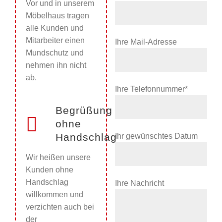
Vor und in unserem
Möbelhaus tragen
alle Kunden und
Mitarbeiter einen
Ihre Mail-Adresse
Mundschutz und
nehmen ihn nicht
ab.
Ihre Telefonnummer*
Begrüßung
ohne
Handschlag
Ihr gewünschtes Datum
Wir heißen unsere
Kunden ohne
Handschlag
Ihre Nachricht
willkommen und
verzichten auch bei
der