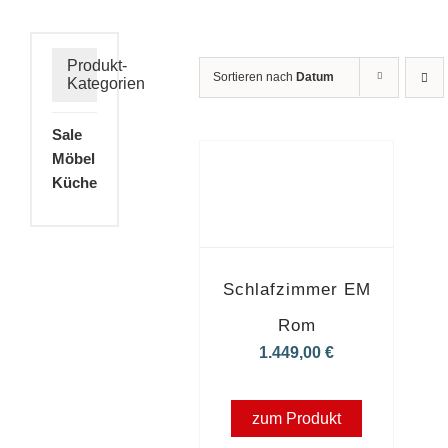
Produkt-
Sortieren nach
Datum
Kategorien
Sale
Möbel
Küche
Schlafzimmer EM
Rom
1.449,00
€
zum Produkt