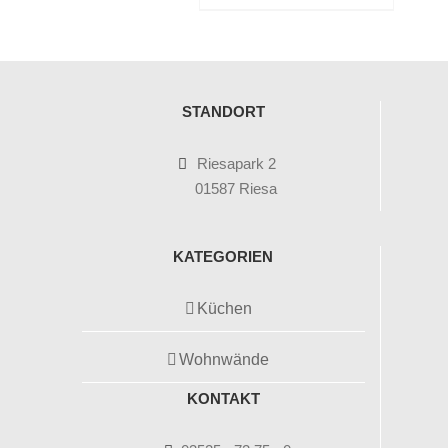
STANDORT
Riesapark 2
01587 Riesa
KATEGORIEN
Küchen
Wohnwände
KONTAKT