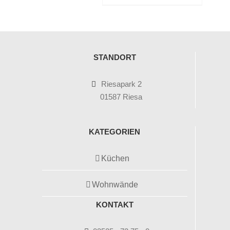
STANDORT
Riesapark 2
01587 Riesa
KATEGORIEN
Küchen
Wohnwände
KONTAKT