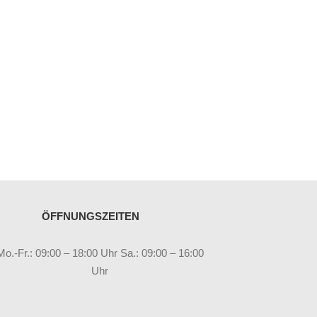
ÖFFNUNGSZEITEN
Mo.-Fr.: 09:00 – 18:00 Uhr Sa.: 09:00 – 16:00
Uhr