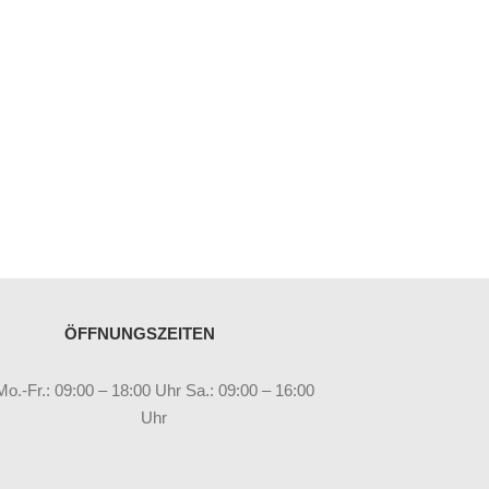
ÖFFNUNGSZEITEN
Mo.-Fr.: 09:00 – 18:00 Uhr Sa.: 09:00 – 16:00
Uhr