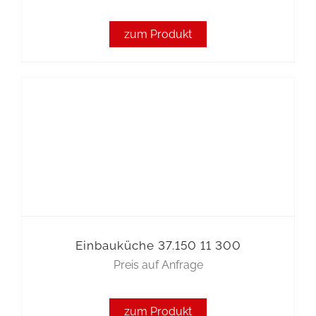
zum Produkt
Einbauküche 37.150 11 300
Preis auf Anfrage
zum Produkt