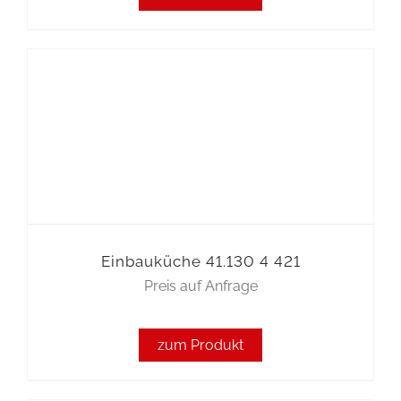
Einbauküche 41.130 4 421
Preis auf Anfrage
zum Produkt