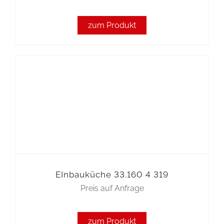
zum Produkt
EInbauküche 33.160 4 319
Preis auf Anfrage
zum Produkt