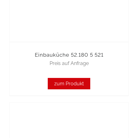
Einbauküche 52.180 5 521
Preis auf Anfrage
zum Produkt