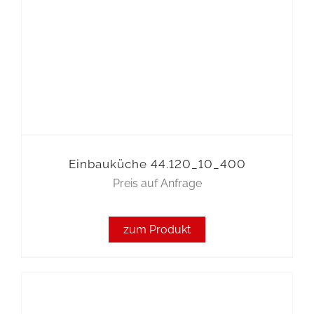
Einbauküche 44.120_10_400
Preis auf Anfrage
zum Produkt