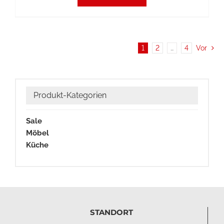
1
2
…
4
Vor
Produkt-Kategorien
Sale
Möbel
Küche
STANDORT