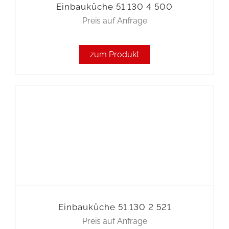
Einbauküche 51.130 4 500
Preis auf Anfrage
zum Produkt
Einbauküche 51.130 2 521
Preis auf Anfrage