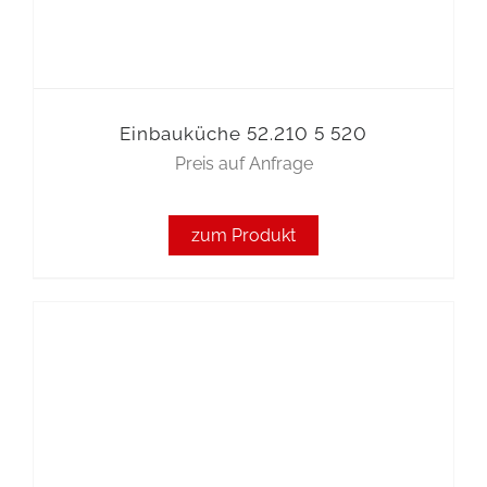
Einbauküche 52.210 5 520
Preis auf Anfrage
zum Produkt