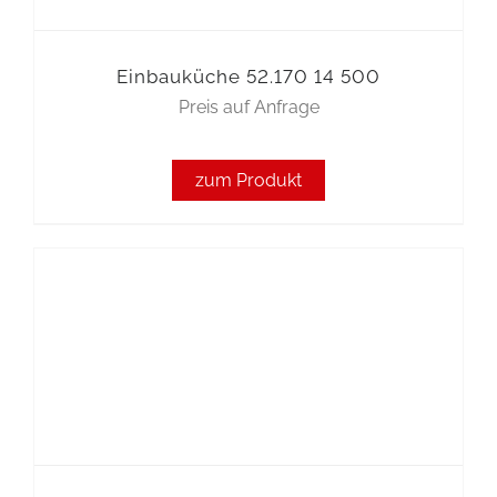
Einbauküche 52.170 14 500
Preis auf Anfrage
zum Produkt