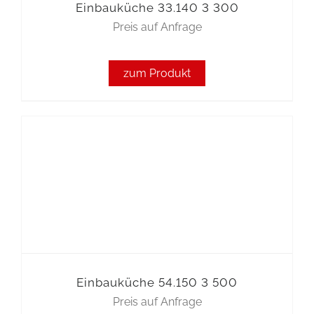
Einbauküche 33.140 3 300
Preis auf Anfrage
zum Produkt
Einbauküche 54.150 3 500
Preis auf Anfrage