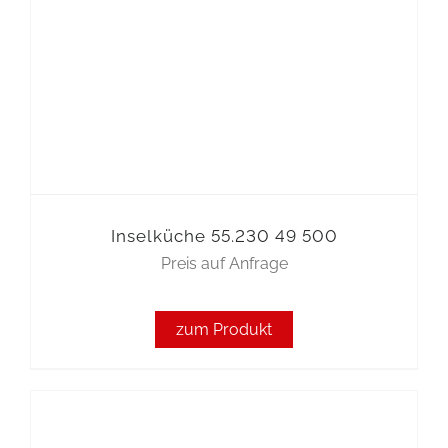
Inselküche 55.230 49 500
Preis auf Anfrage
zum Produkt