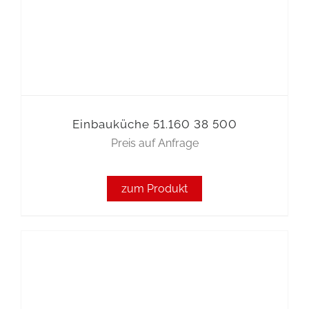
Einbauküche 51.160 38 500
Preis auf Anfrage
zum Produkt