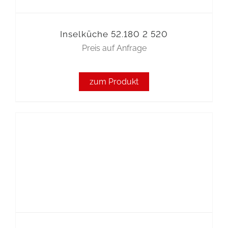
Inselküche 52.180 2 520
Preis auf Anfrage
zum Produkt