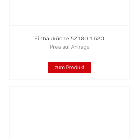
Einbauküche 52.180 1 520
Preis auf Anfrage
zum Produkt