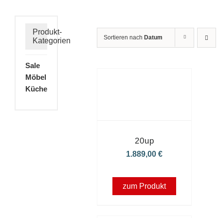
Produkt-
Sortieren nach
Datum
Kategorien
Sale
Möbel
Küche
20up
1.889,00
€
zum Produkt