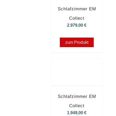
Schlafzimmer EM
Collect
2.979,00
€
zum Produkt
Schlafzimmer EM
Collect
1.949,00
€