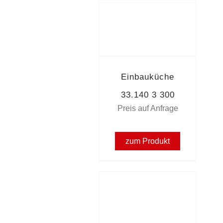
Einbauküche
33.140 3 300
Preis auf Anfrage
zum Produkt