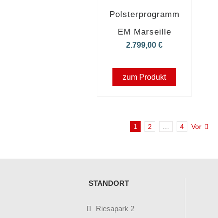
Polsterprogramm
EM Marseille
2.799,00
€
zum Produkt
1
2
…
4
Vor
STANDORT
Riesapark 2