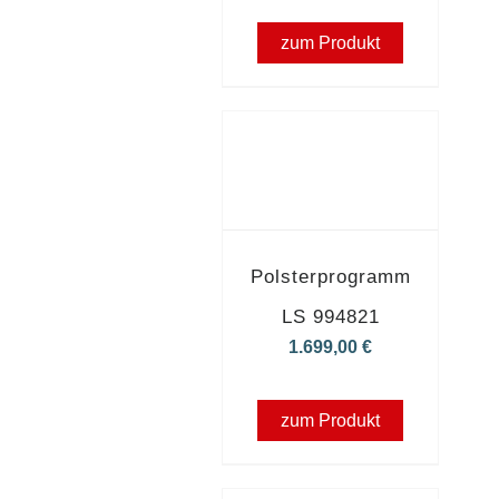
zum Produkt
Polsterprogramm
LS 994821
1.699,00
€
zum Produkt