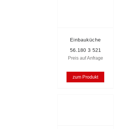
Einbauküche
56.180 3 521
Preis auf Anfrage
zum Produkt