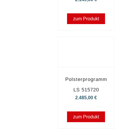
zum Produkt
Polsterprogramm
LS 515720
2.485,00
€
zum Produkt