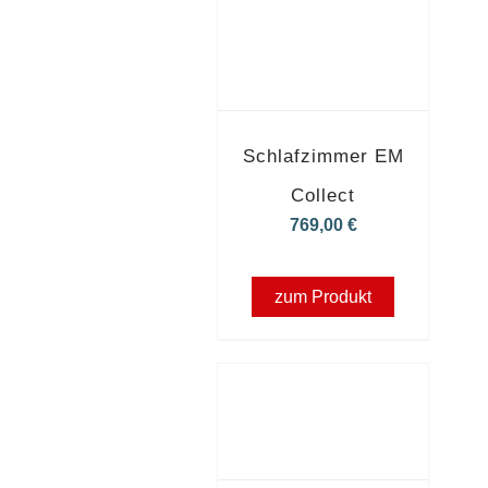
Schlafzimmer EM
Collect
769,00
€
zum Produkt