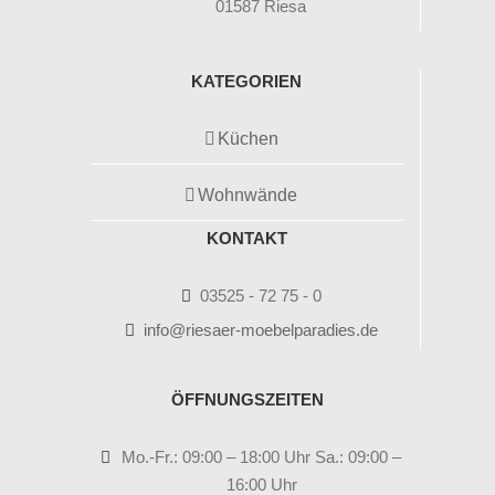
01587 Riesa
KATEGORIEN
Küchen
Wohnwände
KONTAKT
03525 - 72 75 - 0
info@riesaer-moebelparadies.de
ÖFFNUNGSZEITEN
Mo.-Fr.: 09:00 – 18:00 Uhr Sa.: 09:00 –
16:00 Uhr