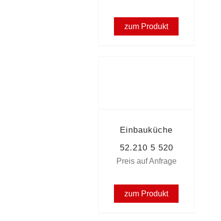
zum Produkt
Einbauküche
52.210 5 520
Preis auf Anfrage
zum Produkt