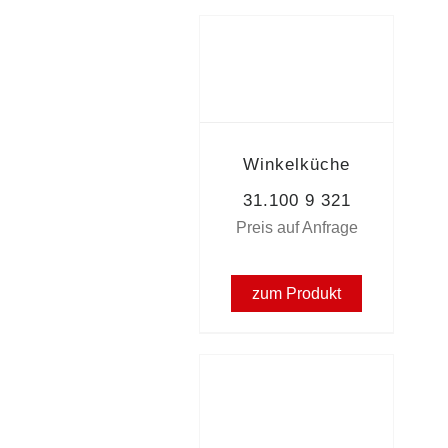
Winkelküche
31.100 9 321
Preis auf Anfrage
zum Produkt