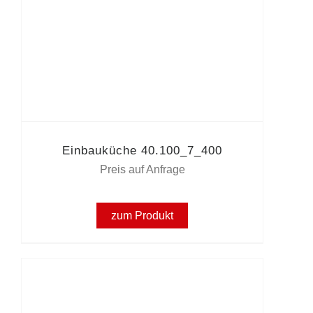
Einbauküche 40.100_7_400
Preis auf Anfrage
zum Produkt