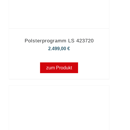
Polsterprogramm LS 423720
2.499,00
€
zum Produkt