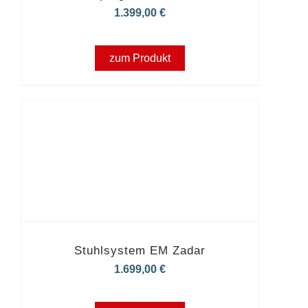
1.399,00
€
zum Produkt
Stuhlsystem EM Zadar
1.699,00
€