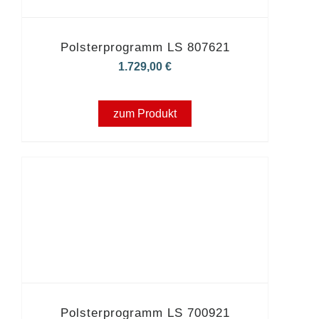
Polsterprogramm LS 807621
1.729,00
€
zum Produkt
Polsterprogramm LS 700921