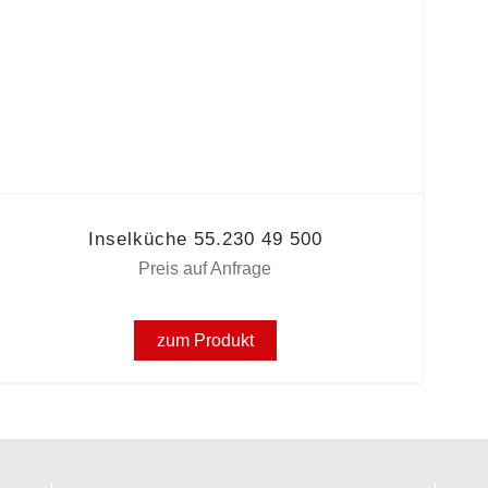
Inselküche 55.230 49 500
Preis auf Anfrage
zum Produkt