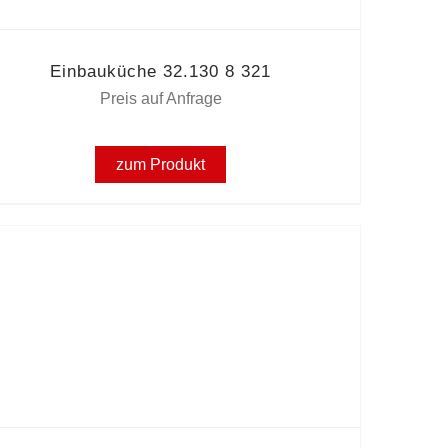
Einbauküche 32.130 8 321
Preis auf Anfrage
zum Produkt