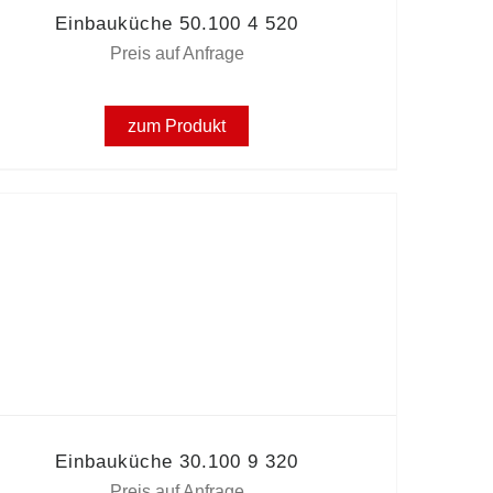
Einbauküche 50.100 4 520
Preis auf Anfrage
zum Produkt
Einbauküche 30.100 9 320
Preis auf Anfrage