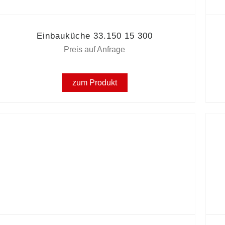
Einbauküche 33.150 15 300
Preis auf Anfrage
zum Produkt