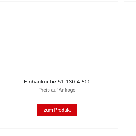
Einbauküche 51.130 4 500
Preis auf Anfrage
zum Produkt