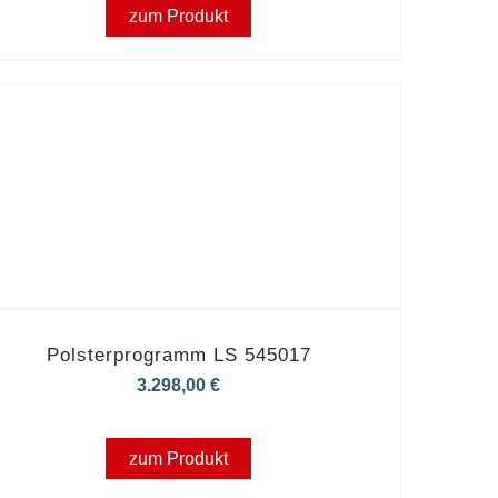
zum Produkt
Polsterprogramm LS 545017
3.298,00
€
zum Produkt