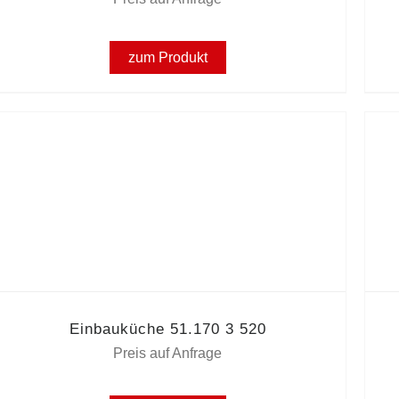
zum Produkt
Einbauküche 51.170 3 520
Preis auf Anfrage