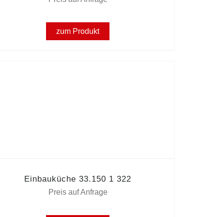
zum Produkt
Einbauküche 33.150 1 322
Preis auf Anfrage