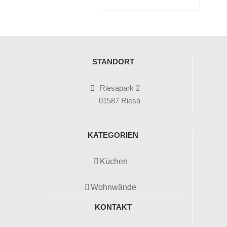
STANDORT
Riesapark 2
01587 Riesa
KATEGORIEN
Küchen
Wohnwände
KONTAKT