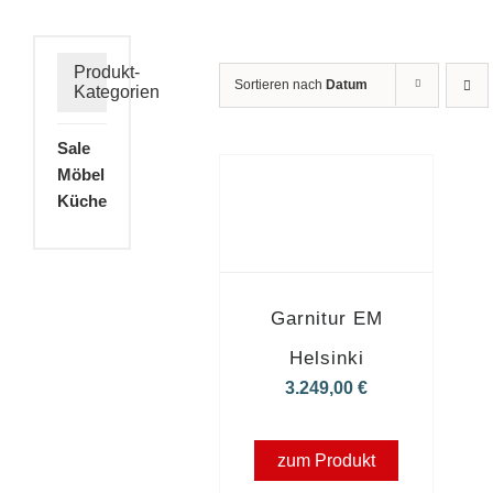
Produkt-
Sortieren nach
Datum
Kategorien
Sale
Möbel
Küche
Garnitur EM
Helsinki
3.249,00
€
zum Produkt