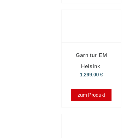
Garnitur EM
Helsinki
1.299,00
€
zum Produkt