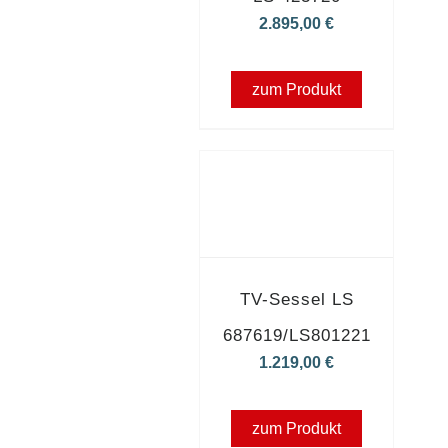
2.895,00
€
zum Produkt
TV-Sessel LS
687619/LS801221
1.219,00
€
zum Produkt