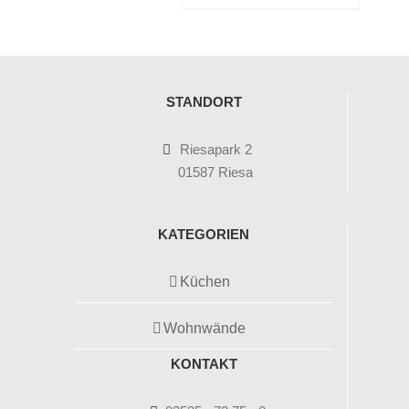
STANDORT
Riesapark 2
01587 Riesa
KATEGORIEN
Küchen
Wohnwände
KONTAKT