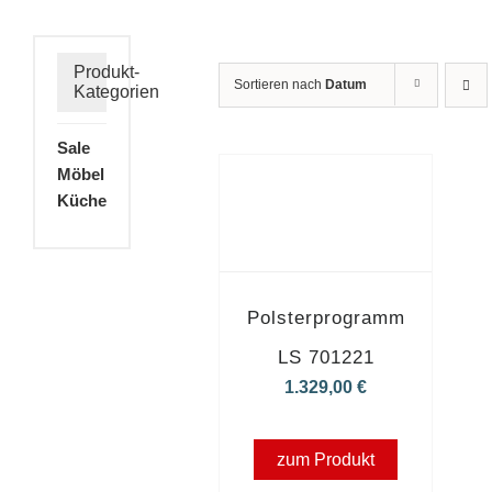
Produkt-
Sortieren nach
Datum
Kategorien
Sale
Möbel
Küche
Polsterprogramm
LS 701221
1.329,00
€
zum Produkt