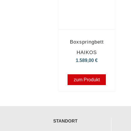
Boxspringbett
HAIKOS
1.589,00
€
zum Produkt
STANDORT