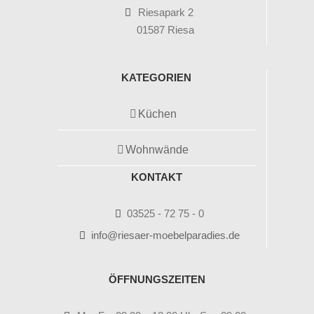
Riesapark 2
01587 Riesa
KATEGORIEN
Küchen
Wohnwände
KONTAKT
03525 - 72 75 - 0
info@riesaer-moebelparadies.de
ÖFFNUNGSZEITEN