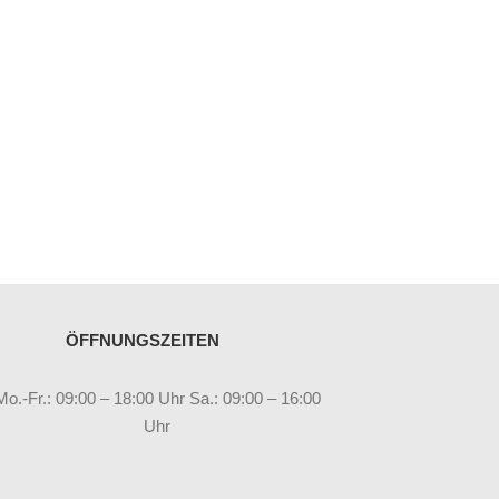
ÖFFNUNGSZEITEN
Mo.-Fr.: 09:00 – 18:00 Uhr Sa.: 09:00 – 16:00
Uhr