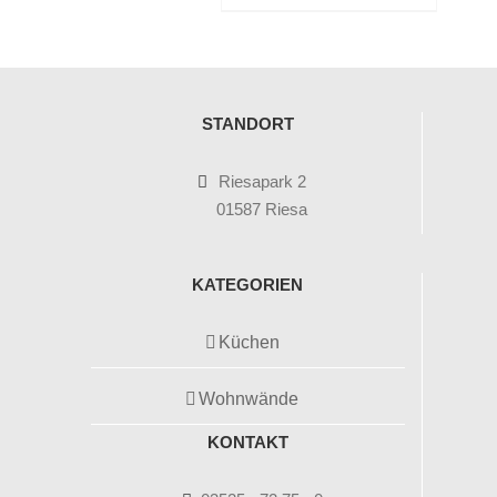
STANDORT
Riesapark 2
01587 Riesa
KATEGORIEN
Küchen
Wohnwände
KONTAKT