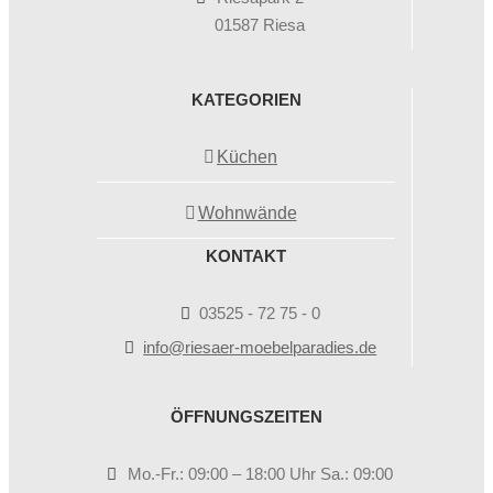
01587 Riesa
KATEGORIEN
Küchen
Wohnwände
KONTAKT
03525 - 72 75 - 0
info@riesaer-moebelparadies.de
ÖFFNUNGSZEITEN
Mo.-Fr.: 09:00 – 18:00 Uhr Sa.: 09:00