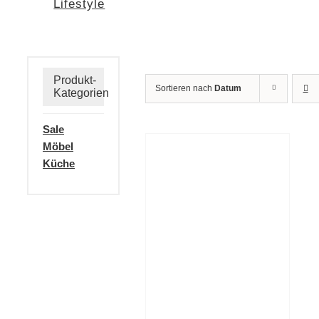
Lifestyle
Produkt-
Sortieren nach
Datum
Kategorien
Sale
Möbel
Küche