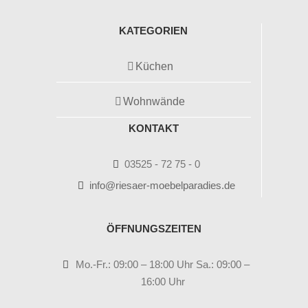
KATEGORIEN
Küchen
Wohnwände
KONTAKT
03525 - 72 75 - 0
info@riesaer-moebelparadies.de
ÖFFNUNGSZEITEN
Mo.-Fr.: 09:00 – 18:00 Uhr Sa.: 09:00 –
16:00 Uhr