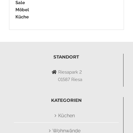
Sale
Möbel
Küche
STANDORT
Riesapark 2
01587 Riesa
KATEGORIEN
Küchen
Wohnwände