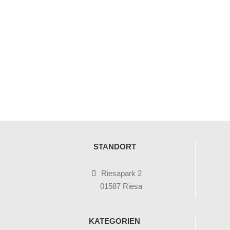
STANDORT
Riesapark 2
01587 Riesa
KATEGORIEN