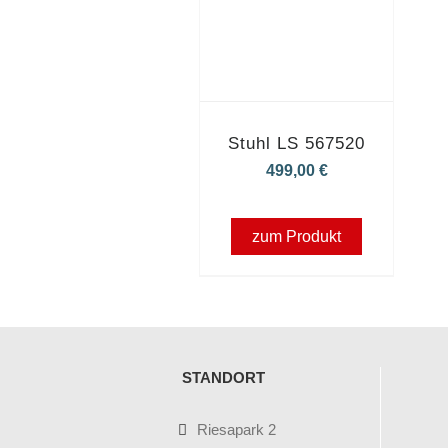
Stuhl LS 567520
499,00
€
zum Produkt
STANDORT
Riesapark 2