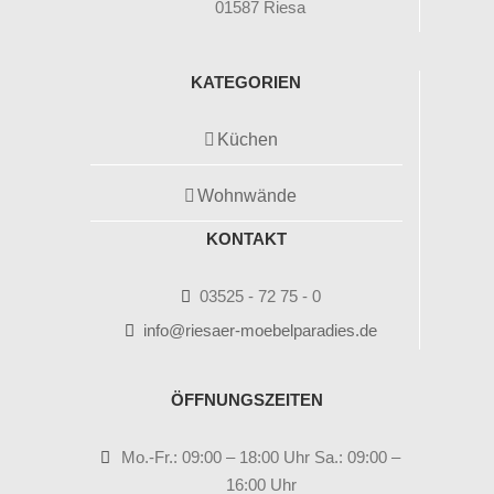
01587 Riesa
KATEGORIEN
Küchen
Wohnwände
KONTAKT
03525 - 72 75 - 0
info@riesaer-moebelparadies.de
ÖFFNUNGSZEITEN
Mo.-Fr.: 09:00 – 18:00 Uhr Sa.: 09:00 –
16:00 Uhr