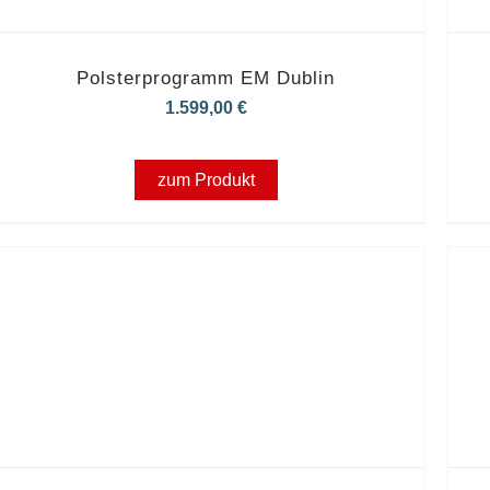
Polsterprogramm EM Dublin
1.599,00
€
zum Produkt