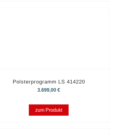
Polsterprogramm LS 414220
3.699,00
€
zum Produkt