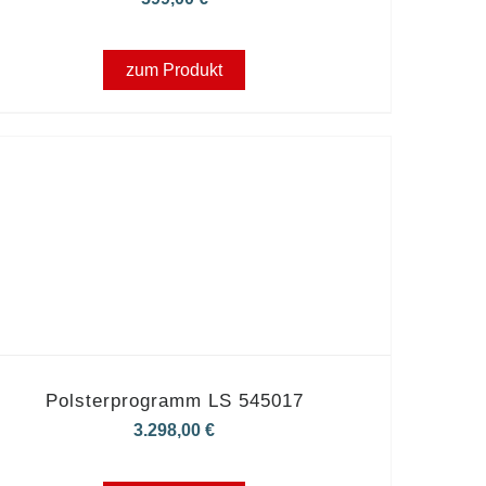
zum Produkt
Polsterprogramm LS 545017
3.298,00
€