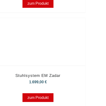
zum Produkt
Stuhlsystem EM Zadar
1.699,00
€
zum Produkt