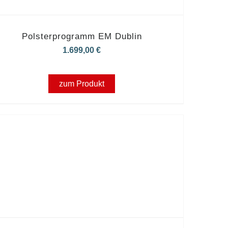
Polsterprogramm EM Dublin
1.699,00
€
zum Produkt