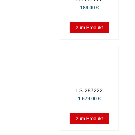
189,00
€
zum Produkt
LS 287222
1.679,00
€
zum Produkt