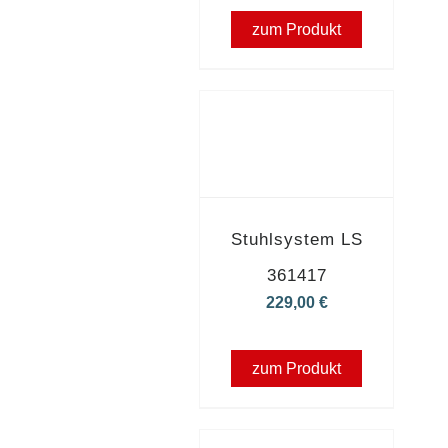
zum Produkt
Stuhlsystem LS
361417
229,00
€
zum Produkt