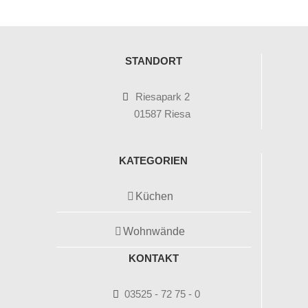
STANDORT
Riesapark 2
01587 Riesa
KATEGORIEN
Küchen
Wohnwände
KONTAKT
03525 - 72 75 - 0