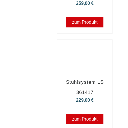
259,00
€
zum Produkt
Stuhlsystem LS
361417
229,00
€
zum Produkt