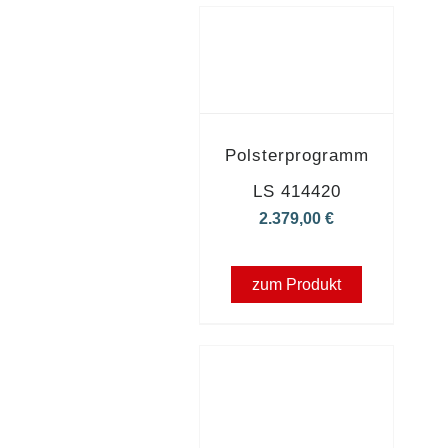
Polsterprogramm
LS 414420
2.379,00
€
zum Produkt