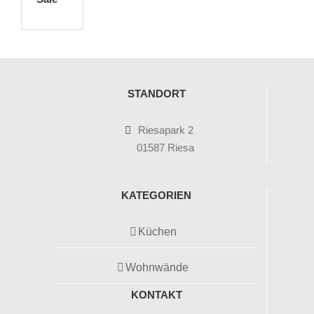
STANDORT
Riesapark 2
01587 Riesa
KATEGORIEN
Küchen
Wohnwände
KONTAKT