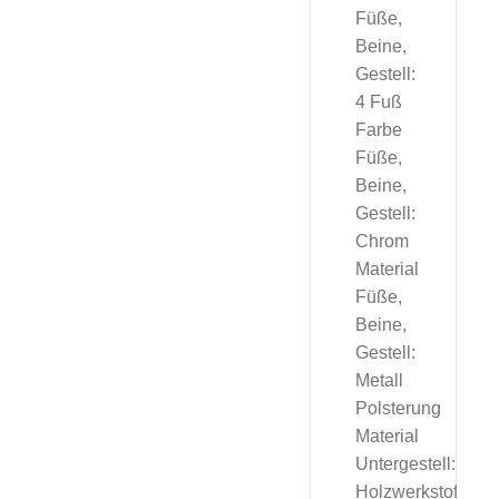
Füße,
Beine,
Gestell:
4 Fuß
Farbe
Füße,
Beine,
Gestell:
Chrom
Material
Füße,
Beine,
Gestell:
Metall
Polsterung
Material
Untergestell:
Holzwerkstoff