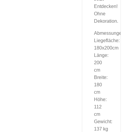
Entdecken!
Ohne
Dekoration.
Abmessungen
Liegefläche:
180x200cm
Länge:
200
cm
Breite:
180
cm
Höhe:
112
cm
Gewicht:
137 kg