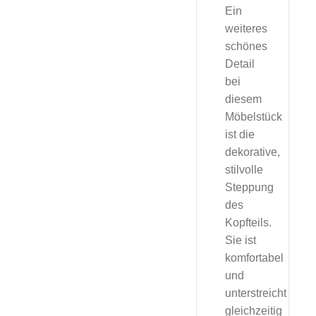
Ein
weiteres
schönes
Detail
bei
diesem
Möbelstück
ist die
dekorative,
stilvolle
Steppung
des
Kopfteils.
Sie ist
komfortabel
und
unterstreicht
gleichzeitig