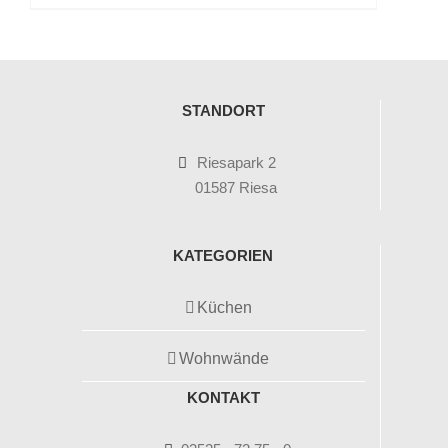
STANDORT
Riesapark 2
01587 Riesa
KATEGORIEN
Küchen
Wohnwände
KONTAKT