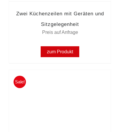
Zwei Küchenzeilen mit Geräten und
Sitzgelegenheit
Preis auf Anfrage
zum Produkt
Sale!