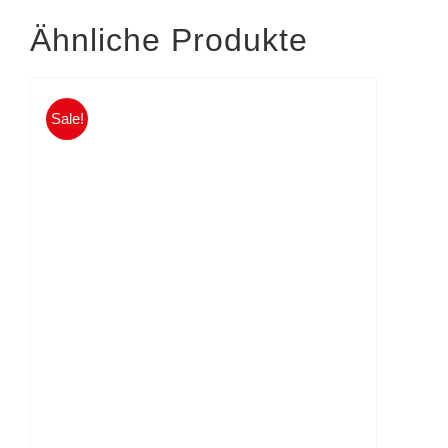
Ähnliche Produkte
Sale!