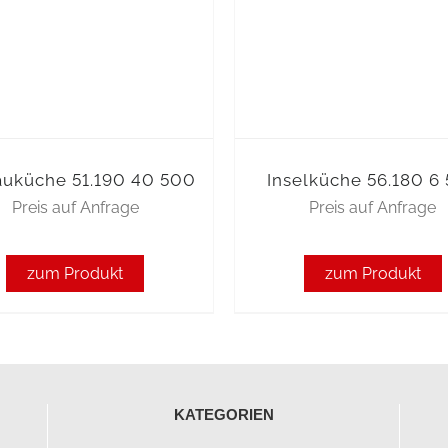
auküche 51.190 40 500
Inselküche 56.180 6
Preis auf Anfrage
Preis auf Anfrage
zum Produkt
zum Produkt
KATEGORIEN