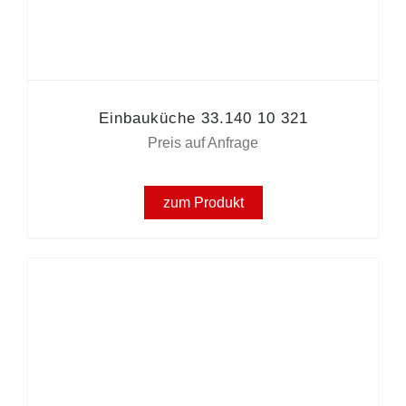
Einbauküche 33.140 10 321
Preis auf Anfrage
zum Produkt