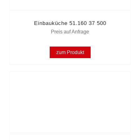
Einbauküche 51.160 37 500
Preis auf Anfrage
zum Produkt