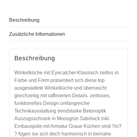
Beschreibung
Zusätzliche Informationen
Beschreibung
Winkelküche mit Eyecatcher Klassisch zeitlos in
Farbe und Form präsentiert sich diese top
ausgestattete Winkelküche und überrascht
gleichzeitig mit raffinierten Details. zeitloses,
funktionelles Design umfangreiche
Technikausstattung trendstarke Betonoptik
Auszugsschrank in Moosgrün Satinlack inkl.
Einbauspüle mit Armatur Graue Küchen sind ?in?
? fügen sie sich doch harmonisch in beinahe