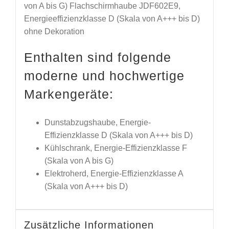
von A bis G) Flachschirmhaube JDF602E9,
Energieeffizienzklasse D (Skala von A+++ bis D)
ohne Dekoration
Enthalten sind folgende
moderne und hochwertige
Markengeräte:
Dunstabzugshaube,
Energie-
Effizienzklasse D (Skala von A+++ bis D)
Kühlschrank,
Energie-Effizienzklasse F
(Skala von A bis G)
Elektroherd,
Energie-Effizienzklasse A
(Skala von A+++ bis D)
Zusätzliche Informationen