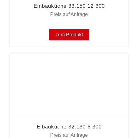
Einbauküche 33.150 12 300
Preis auf Anfrage
zum Produkt
Eibauküche 32.130 6 300
Preis auf Anfrage