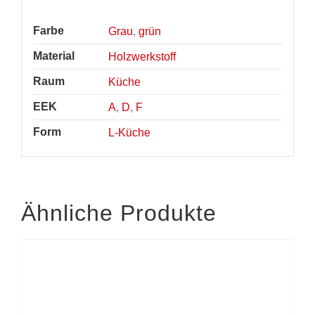
Farbe
Grau
,
grün
Material
Holzwerkstoff
Raum
Küche
EEK
A
,
D
,
F
Form
L-Küche
Ähnliche Produkte