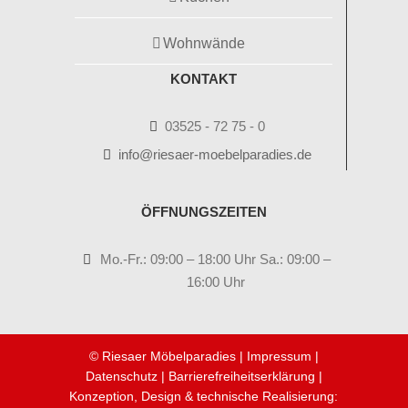
Wohnwände
KONTAKT
03525 - 72 75 - 0
info@riesaer-moebelparadies.de
ÖFFNUNGSZEITEN
Mo.-Fr.: 09:00 – 18:00 Uhr Sa.: 09:00 –
16:00 Uhr
© Riesaer Möbelparadies |
Impressum
|
Datenschutz
|
Barrierefreiheitserklärung
|
Konzeption, Design & technische Realisierung: