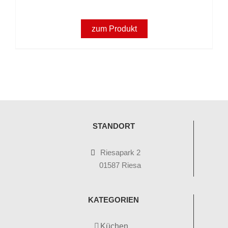
zum Produkt
STANDORT
Riesapark 2
01587 Riesa
KATEGORIEN
Küchen