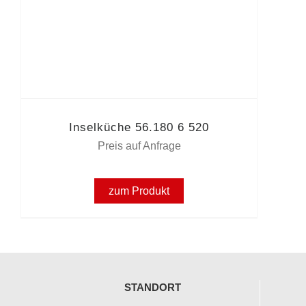
Inselküche 56.180 6 520
Preis auf Anfrage
zum Produkt
STANDORT