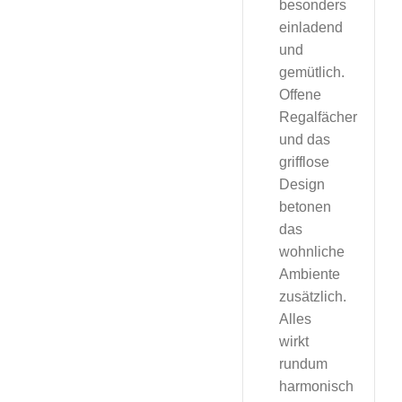
besonders
einladend
und
gemütlich.
Offene
Regalfächer
und das
grifflose
Design
betonen
das
wohnliche
Ambiente
zusätzlich.
Alles
wirkt
rundum
harmonisch