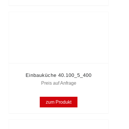
Einbauküche 40.100_5_400
Preis auf Anfrage
zum Produkt