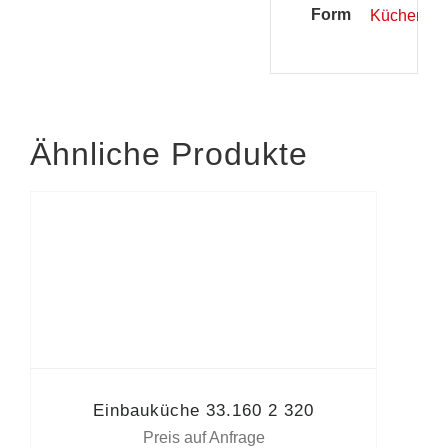
Form
Küchenzei
Ähnliche Produkte
Einbauküche 33.160 2 320
Preis auf Anfrage