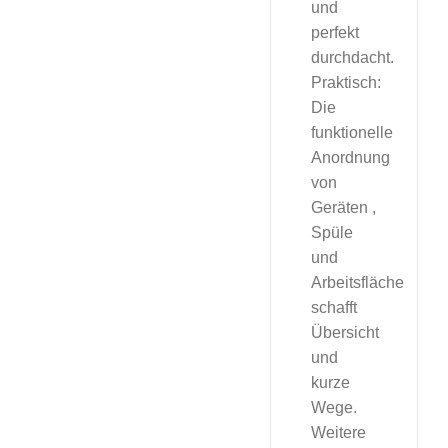
und
perfekt
durchdacht.
Praktisch:
Die
funktionelle
Anordnung
von
Geräten ,
Spüle
und
Arbeitsfläche
schafft
Übersicht
und
kurze
Wege.
Weitere