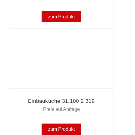
zum Produkt
Einbauküche 31.100 2 319
Preis auf Anfrage
zum Produkt