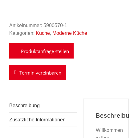
Artikelnummer:
5900570-1
Kategorien:
Küche
,
Moderne Küche
Termin vereinbaren
Beschreibung
Beschreibung
Zusätzliche Informationen
Willkommen
in Ihrer