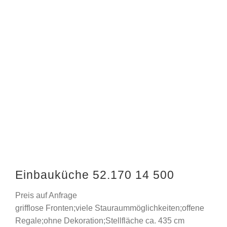
Einbauküche 52.170 14 500
Preis auf Anfrage
grifflose Fronten;viele Stauraummöglichkeiten;offene
Regale;ohne Dekoration;Stellfläche ca. 435 cm