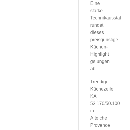
Eine
starke
Technikausstattung
rundet
dieses
preisgünstige
Küchen-
Highlight
gelungen
ab.
Trendige
Küchezeile
KA
52.170/50.100
in
Alteiche
Provence