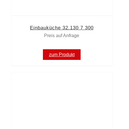
Einbauküche 32.130 7 300
Preis auf Anfrage
zum Produkt