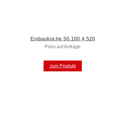
Einbauküche 50.100 4 520
Preis auf Anfrage
zum Produkt