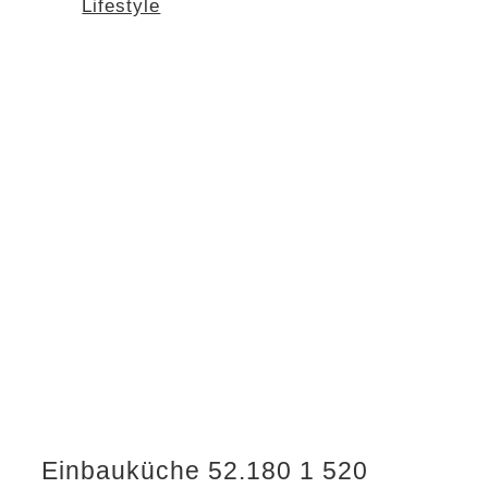
Lifestyle
Einbauküche 52.180 1 520