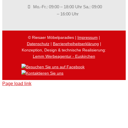
Mo.-Fr.: 09:00 – 18:00 Uhr Sa.: 09:00
– 16:00 Uhr
© Riesaer Möbelparadies |
Impressum
|
Datenschutz
|
Barrierefreiheitserklärung
|
Konzeption, Design & technische Realisierung:
Lemm Werbeagentur - Euskirchen
Page load link