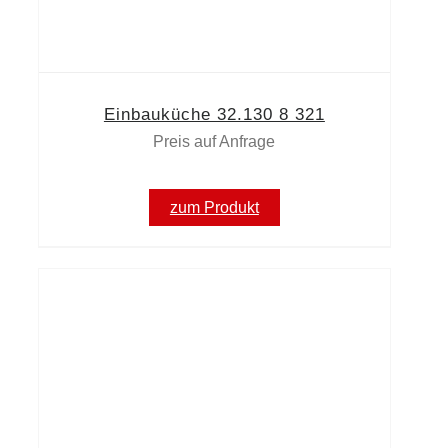
Einbauküche 32.130 8 321
Preis auf Anfrage
zum Produkt