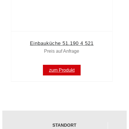
Einbauküche 51.190 4 521
Preis auf Anfrage
zum Produkt
STANDORT