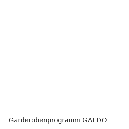
Garderobenprogramm GALDO