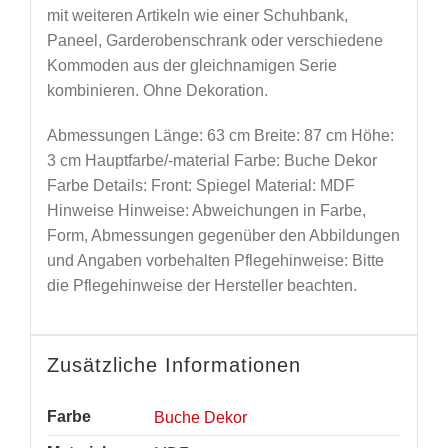
mit weiteren Artikeln wie einer Schuhbank,
Paneel, Garderobenschrank oder verschiedene
Kommoden aus der gleichnamigen Serie
kombinieren. Ohne Dekoration.
Abmessungen Länge: 63 cm Breite: 87 cm Höhe:
3 cm Hauptfarbe/-material Farbe: Buche Dekor
Farbe Details: Front: Spiegel Material: MDF
Hinweise Hinweise: Abweichungen in Farbe,
Form, Abmessungen gegenüber den Abbildungen
und Angaben vorbehalten Pflegehinweise: Bitte
die Pflegehinweise der Hersteller beachten.
Zusätzliche Informationen
Farbe
Buche Dekor