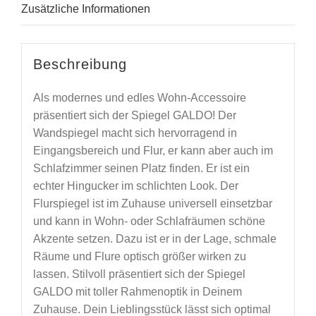
Zusätzliche Informationen
Beschreibung
Als modernes und edles Wohn-Accessoire
präsentiert sich der Spiegel GALDO! Der
Wandspiegel macht sich hervorragend in
Eingangsbereich und Flur, er kann aber auch im
Schlafzimmer seinen Platz finden. Er ist ein
echter Hingucker im schlichten Look. Der
Flurspiegel ist im Zuhause universell einsetzbar
und kann in Wohn- oder Schlafräumen schöne
Akzente setzen. Dazu ist er in der Lage, schmale
Räume und Flure optisch größer wirken zu
lassen. Stilvoll präsentiert sich der Spiegel
GALDO mit toller Rahmenoptik in Deinem
Zuhause. Dein Lieblingsstück lässt sich optimal