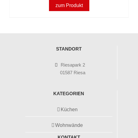
zum Produkt
STANDORT
Riesapark 2
01587 Riesa
KATEGORIEN
Küchen
Wohnwände
KONTAKT