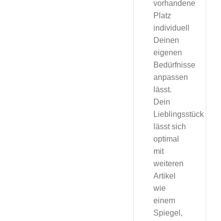
vorhandene
Platz
individuell
Deinen
eigenen
Bedürfnisse
anpassen
lässt.
Dein
Lieblingsstück
lässt sich
optimal
mit
weiteren
Artikel
wie
einem
Spiegel,