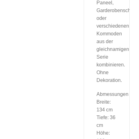
Paneel,
Garderobenschran
oder
verschiedenen
Kommoden
aus der
gleichnamigen
Serie
kombinieren.
Ohne
Dekoration.
Abmessungen
Breite:
134 cm
Tiefe: 36
cm
Höhe: