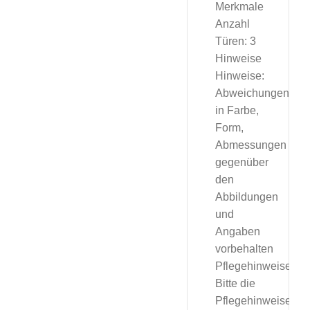
Merkmale
Anzahl
Türen: 3
Hinweise
Hinweise:
Abweichungen
in Farbe,
Form,
Abmessungen
gegenüber
den
Abbildungen
und
Angaben
vorbehalten
Pflegehinweise:
Bitte die
Pflegehinweise