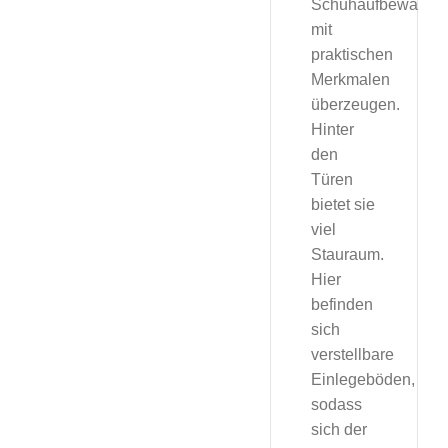
Schuhaufbewahru
mit
praktischen
Merkmalen
überzeugen.
Hinter
den
Türen
bietet sie
viel
Stauraum.
Hier
befinden
sich
verstellbare
Einlegeböden,
sodass
sich der