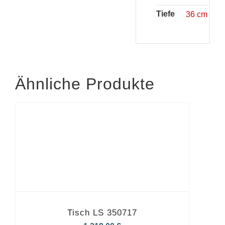
Tiefe
36 cm
Ähnliche Produkte
Tisch LS 350717