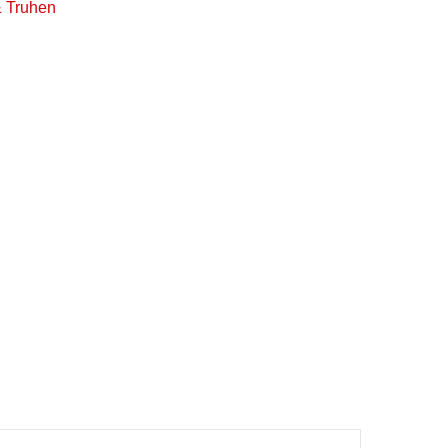
 Truhen