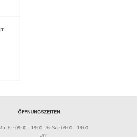
mm
ÖFFNUNGSZEITEN
Mo.-Fr.: 09:00 – 18:00 Uhr Sa.: 09:00 – 16:00
Uhr