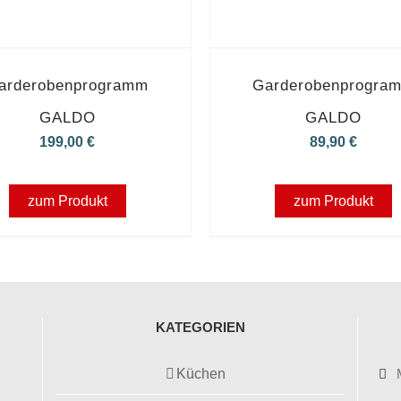
arderobenprogramm
Garderobenprogra
GALDO
GALDO
199,00
€
89,90
€
zum Produkt
zum Produkt
KATEGORIEN
Küchen