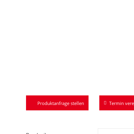
Termin ver