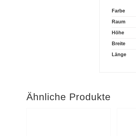
Farbe
Raum
Höhe
Breite
Länge
Ähnliche Produkte