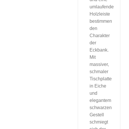
umlaufende
Holzleiste
bestimmen
den
Charakter
der
Eckbank.
Mit
massiver,
schmaler
Tischplatte
in Eiche
und
elegantem
schwarzen
Gestell
schmiegt