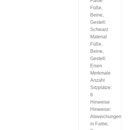
Farbe
Füße,
Beine,
Gestell:
Schwarz
Material
Füße,
Beine,
Gestell:
Eisen
Merkmale
Anzahl
Sitzplätze:
6
Hinweise
Hinweise:
Abweichungen
in Farbe,