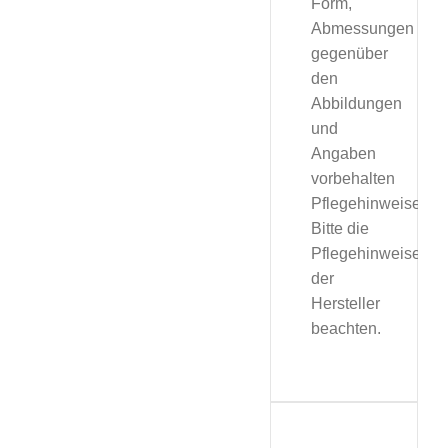
Form,
Abmessungen
gegenüber
den
Abbildungen
und
Angaben
vorbehalten
Pflegehinweise:
Bitte die
Pflegehinweise
der
Hersteller
beachten.