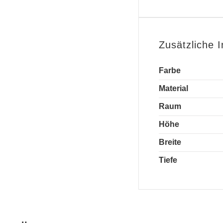
Zusätzliche 
Farbe
Material
Raum
Höhe
Breite
Tiefe