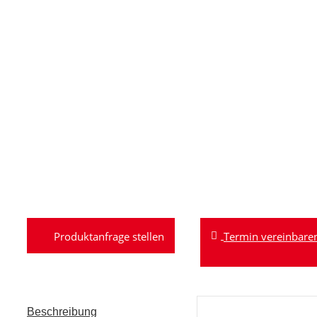
Termin vereinbare
Beschreibung