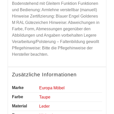
Bodenstehend mit Gleitern Funktion Funktionen
und Bedienung: Armlehne verstellbar (manuell)
Hinweise Zertifizierung: Blauer Engel Goldenes
M RAL Gütezeichen Hinweise: Abweichungen in
Farbe, Form, Abmessungen gegenüber den
Abbildungen und Angaben vorbehalten Legere
Verarbeitung/Polsterung – Faltenbildung gewollt
Pflegehinweise: Bitte die Pflegehinweise der
Hersteller beachten.
Zusätzliche Informationen
Marke
Europa Möbel
Farbe
Taupe
Material
Leder