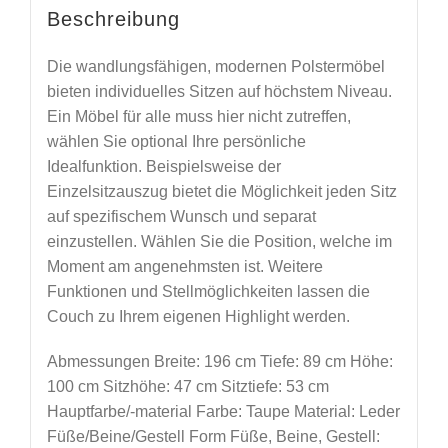
Beschreibung
Die wandlungsfähigen, modernen Polstermöbel
bieten individuelles Sitzen auf höchstem Niveau.
Ein Möbel für alle muss hier nicht zutreffen,
wählen Sie optional Ihre persönliche
Idealfunktion. Beispielsweise der
Einzelsitzauszug bietet die Möglichkeit jeden Sitz
auf spezifischem Wunsch und separat
einzustellen. Wählen Sie die Position, welche im
Moment am angenehmsten ist. Weitere
Funktionen und Stellmöglichkeiten lassen die
Couch zu Ihrem eigenen Highlight werden.
Abmessungen Breite: 196 cm Tiefe: 89 cm Höhe:
100 cm Sitzhöhe: 47 cm Sitztiefe: 53 cm
Hauptfarbe/-material Farbe: Taupe Material: Leder
Füße/Beine/Gestell Form Füße, Beine, Gestell: