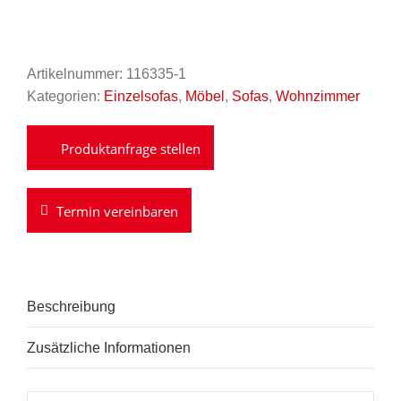
Artikelnummer:
116335-1
Kategorien:
Einzelsofas
,
Möbel
,
Sofas
,
Wohnzimmer
Termin vereinbaren
Beschreibung
Zusätzliche Informationen