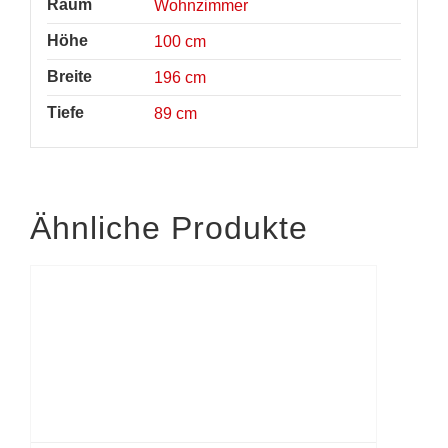
Raum
Wohnzimmer
Höhe
100 cm
Breite
196 cm
Tiefe
89 cm
Ähnliche Produkte