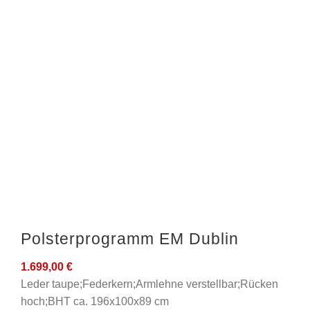
Polsterprogramm EM Dublin
1.699,00
€
Leder taupe;Federkern;Armlehne verstellbar;Rücken
hoch;BHT ca. 196x100x89 cm