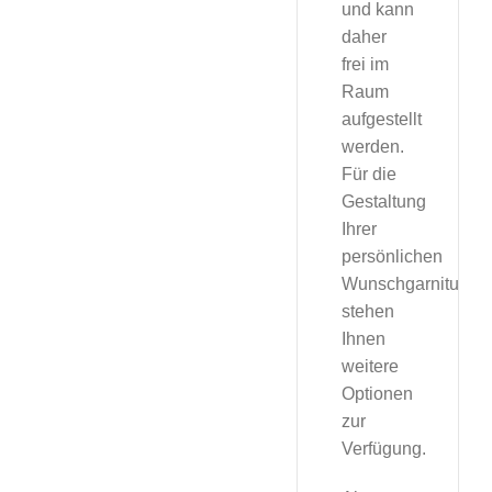
und kann
daher
frei im
Raum
aufgestellt
werden.
Für die
Gestaltung
Ihrer
persönlichen
Wunschgarnitur
stehen
Ihnen
weitere
Optionen
zur
Verfügung.