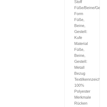
Stoff
Füße/Beine/Gestel
Form
Füße,
Beine,
Gestell:
Kufe
Material
Füße,
Beine,
Gestell:
Metall
Bezug
Textilkennzeichnun
100%
Polyester
Merkmale
Rücken