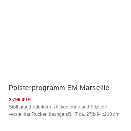
Polsterprogramm EM Marseille
2.799,00
€
Stoff grau;Federkern;Rückenlehne und Sitztiefe
verstellbar;Rücken bezogen;BHT ca. 273x94x210 cm