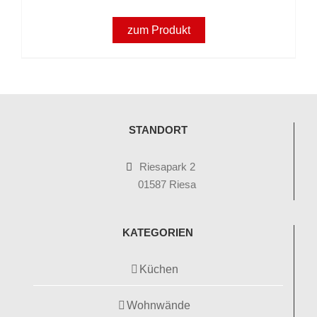
zum Produkt
STANDORT
Riesapark 2
01587 Riesa
KATEGORIEN
Küchen
Wohnwände