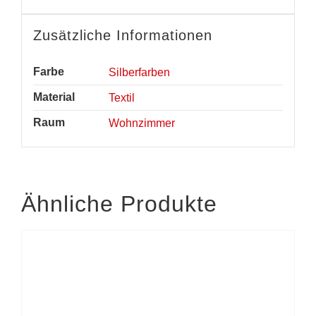
Zusätzliche Informationen
Farbe
Silberfarben
Material
Textil
Raum
Wohnzimmer
Ähnliche Produkte