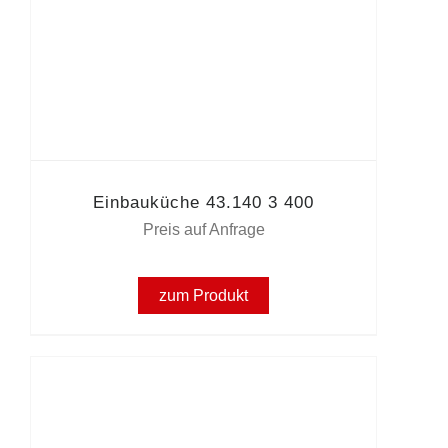
Einbauküche 43.140 3 400
Preis auf Anfrage
zum Produkt