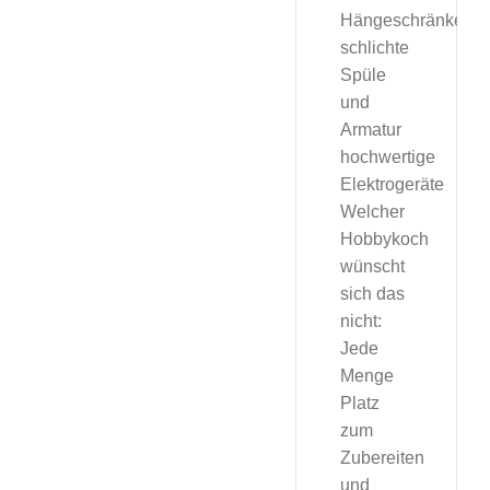
Hängeschränke
schlichte
Spüle
und
Armatur
hochwertige
Elektrogeräte
Welcher
Hobbykoch
wünscht
sich das
nicht:
Jede
Menge
Platz
zum
Zubereiten
und