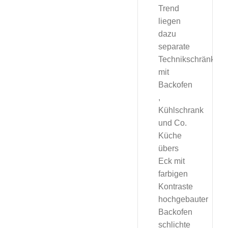
Trend
liegen
dazu
separate
Technikschränke
mit
Backofen
,
Kühlschrank
und Co.
Küche
übers
Eck mit
farbigen
Kontraste
hochgebauter
Backofen
schlichte