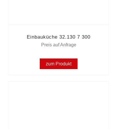
Einbauküche 32.130 7 300
Preis auf Anfrage
zum Produkt