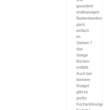
garantiert
erstklassigen
Bedienkomfort
ganz
einfach
im
Stehen ?
das
lästige
Bücken
entfällt.
Auch bei
kleinem
Budget
gibt es
große
Küchenlösungen