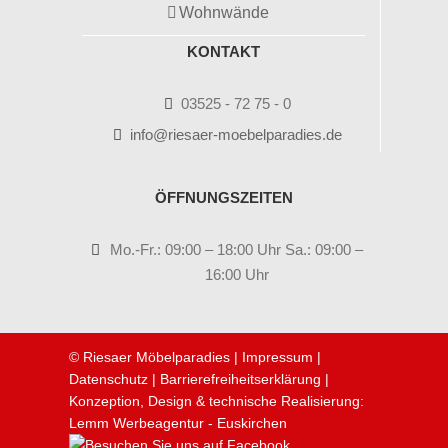
Wohnwände
KONTAKT
03525 - 72 75 - 0
info@riesaer-moebelparadies.de
ÖFFNUNGSZEITEN
Mo.-Fr.: 09:00 – 18:00 Uhr Sa.: 09:00 –
16:00 Uhr
© Riesaer Möbelparadies |
Impressum
|
Datenschutz
|
Barrierefreiheitserklärung
|
Konzeption, Design & technische Realisierung:
Lemm Werbeagentur - Euskirchen