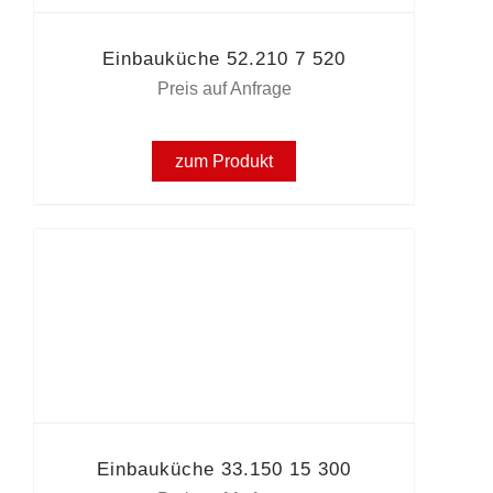
Einbauküche 52.210 7 520
Preis auf Anfrage
zum Produkt
Einbauküche 33.150 15 300