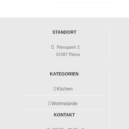
STANDORT
Riesapark 2
01587 Riesa
KATEGORIEN
Küchen
Wohnwände
KONTAKT