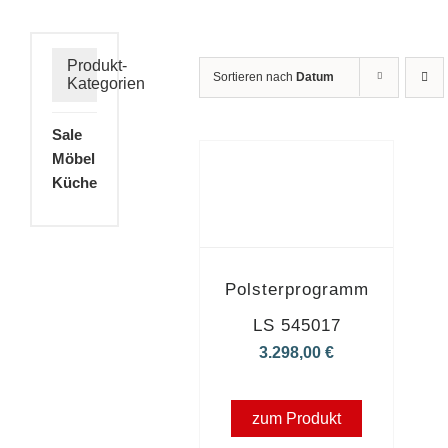
Produkt-
Sortieren nach
Datum
Kategorien
Sale
Möbel
Küche
Polsterprogramm
LS 545017
3.298,00
€
zum Produkt