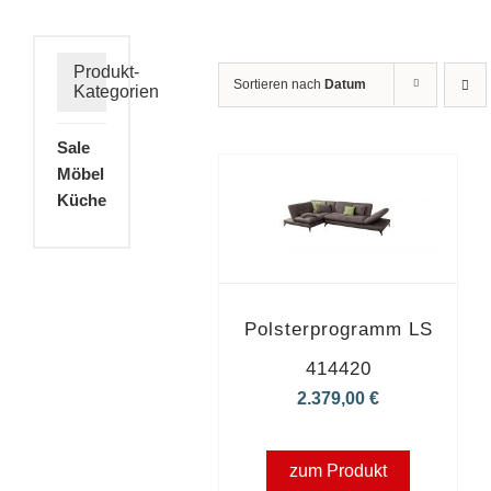
Produkt-
Sortieren nach
Datum
Kategorien
Sale
Möbel
Küche
Polsterprogramm LS
414420
2.379,00
€
zum Produkt