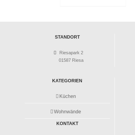
STANDORT
Riesapark 2
01587 Riesa
KATEGORIEN
Küchen
Wohnwände
KONTAKT