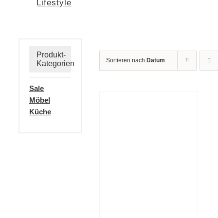
Lifestyle
Produkt-
Sortieren nach
Datum
Kategorien
Sale
Möbel
Küche