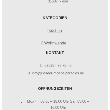
01587 Riesa
KATEGORIEN
Küchen
Wohnwände
KONTAKT
03525 - 72 75 - 0
info@riesaer-moebelparadies.de
ÖFFNUNGSZEITEN
Mo.-Fr.: 09:00 – 18:00 Uhr Sa.: 09:00 –
16:00 Uhr