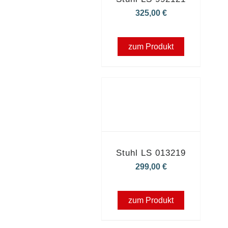
325,00
€
zum Produkt
Stuhl LS 013219
299,00
€
zum Produkt