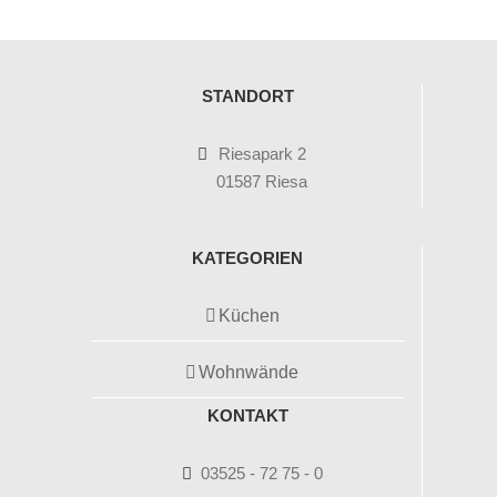
STANDORT
Riesapark 2
01587 Riesa
KATEGORIEN
Küchen
Wohnwände
KONTAKT
03525 - 72 75 - 0