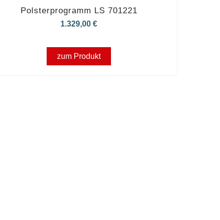
Polsterprogramm LS 701221
1.329,00
€
zum Produkt