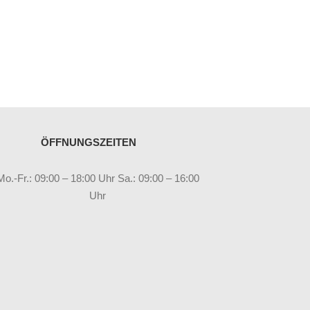
ÖFFNUNGSZEITEN
Mo.-Fr.: 09:00 – 18:00 Uhr Sa.: 09:00 – 16:00
Uhr