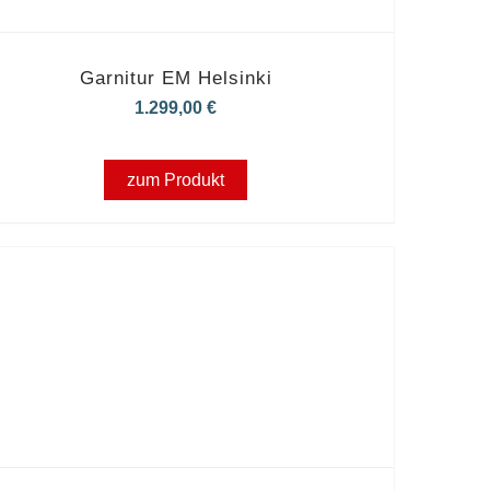
Garnitur EM Helsinki
1.299,00
€
zum Produkt