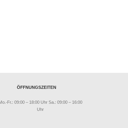
ÖFFNUNGSZEITEN
Mo.-Fr.: 09:00 – 18:00 Uhr Sa.: 09:00 – 16:00
Uhr