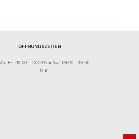
ÖFFNUNGSZEITEN
Mo.-Fr.: 09:00 – 18:00 Uhr Sa.: 09:00 – 16:00
Uhr