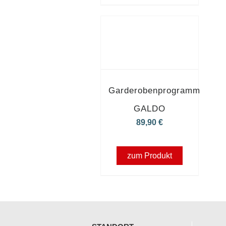
Garderobenprogramm
GALDO
89,90
€
zum Produkt