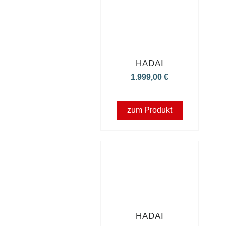
HADAI
1.999,00
€
zum Produkt
HADAI