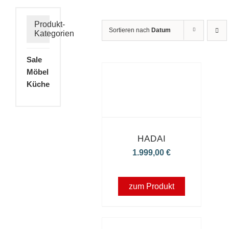
Produkt-
Sortieren nach
Datum
Kategorien
Sale
Möbel
Küche
HADAI
1.999,00
€
zum Produkt