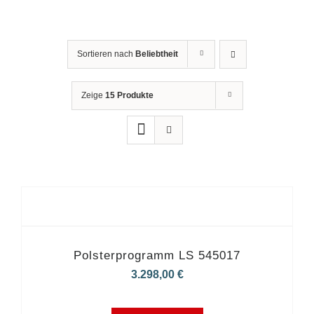
Sortieren nach
Beliebtheit
Zeige
15 Produkte
Polsterprogramm LS 545017
3.298,00
€