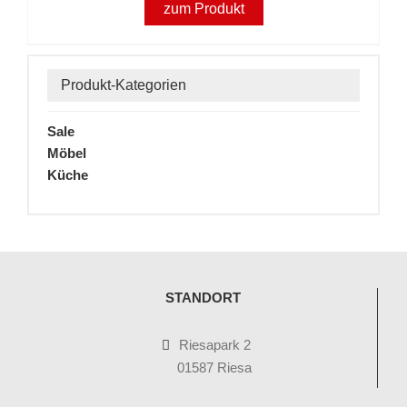
zum Produkt
Produkt-Kategorien
Sale
Möbel
Küche
STANDORT
Riesapark 2
01587 Riesa