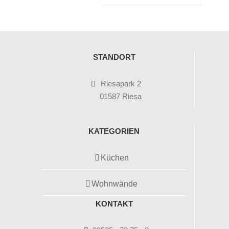
STANDORT
Riesapark 2
01587 Riesa
KATEGORIEN
Küchen
Wohnwände
KONTAKT