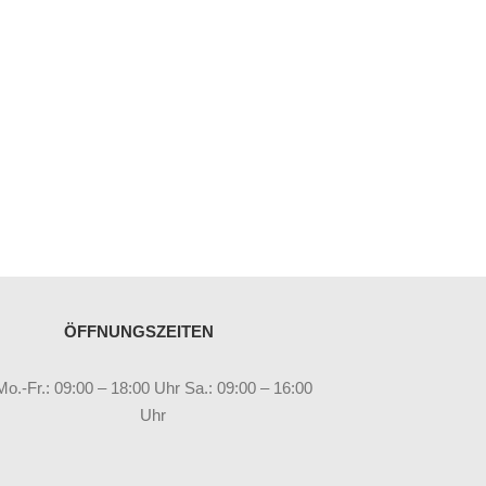
ÖFFNUNGSZEITEN
Mo.-Fr.: 09:00 – 18:00 Uhr Sa.: 09:00 – 16:00
Uhr