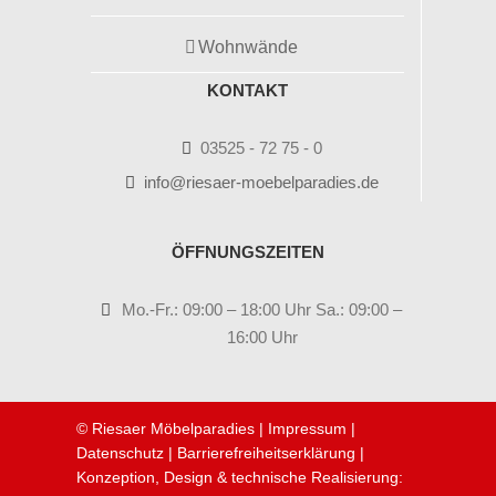
Wohnwände
KONTAKT
03525 - 72 75 - 0
info@riesaer-moebelparadies.de
ÖFFNUNGSZEITEN
Mo.-Fr.: 09:00 – 18:00 Uhr Sa.: 09:00 –
16:00 Uhr
© Riesaer Möbelparadies |
Impressum
|
Datenschutz
|
Barrierefreiheitserklärung
|
Konzeption, Design & technische Realisierung: