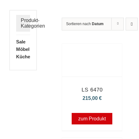
Produkt-
Sortieren nach
Datum
Kategorien
Sale
Möbel
Küche
LS 6470
215,00
€
zum Produkt