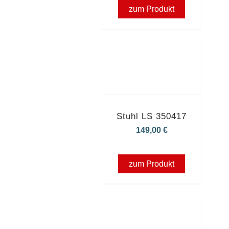
zum Produkt
Stuhl LS 350417
149,00
€
zum Produkt