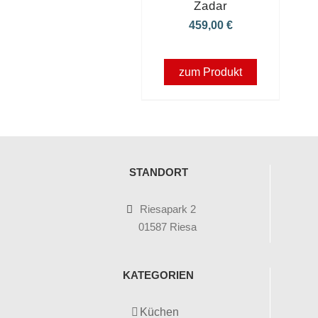
Zadar
459,00
€
zum Produkt
STANDORT
Riesapark 2
01587 Riesa
KATEGORIEN
Küchen